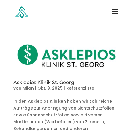
Asklepios Klinik St. Georg
von
Milan
|
Okt. 9, 2025
|
Referenzliste
In den Asklepios Kliniken haben wir zahlreiche
Aufträge zur Anbringung von Sichtschutzfolien
sowie Sonnenschutzfolien sowie diversen
Markierungen (Werbefolien) von Zimmern,
Behandlungsräumen und anderen