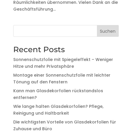
Räumlichkeiten übernommen. Vielen Dank an die
Geschäftsführung...
Suchen
Recent Posts
Sonnenschutzfolie mit Spiegeleffekt – Weniger
Hitze und mehr Privatsphäre
Montage einer Sonnenschutzfolie mit leichter
Tönung auf den Fenstern
Kann man Glasdekorfolien rückstandslos
entfernen?
Wie lange halten Glasdekorfolien? Pflege,
Reinigung und Haltbarkeit
Die wichtigsten Vorteile von Glasdekorfolien für
Zuhause und Büro