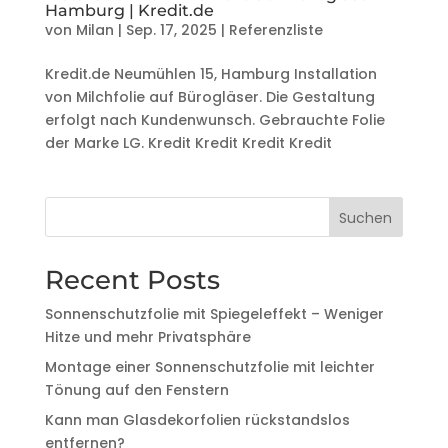
Hamburg | Kredit.de
von
Milan
|
Sep. 17, 2025
|
Referenzliste
Kredit.de Neumühlen 15, Hamburg Installation
von Milchfolie auf Bürogläser. Die Gestaltung
erfolgt nach Kundenwunsch. Gebrauchte Folie
der Marke LG. Kredit Kredit Kredit Kredit
Suchen
Recent Posts
Sonnenschutzfolie mit Spiegeleffekt – Weniger
Hitze und mehr Privatsphäre
Montage einer Sonnenschutzfolie mit leichter
Tönung auf den Fenstern
Kann man Glasdekorfolien rückstandslos
entfernen?