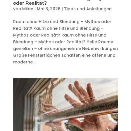
oder Realität?
von
Milan
|
Mai 8, 2026
|
Tipps und Anleitungen
Raum ohne Hitze und Blendung – Mythos oder
Realität? Raum ohne Hitze und Blendung –
Mythos oder Realität? Raum ohne Hitze und
Blendung – Mythos oder Realität? Helle Räume
genießen – ohne unangenehme Nebenwirkungen
Große Fensterflächen schaffen eine offene und
moderne...