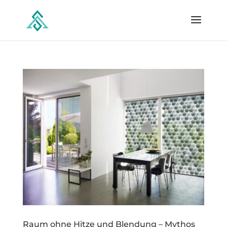
Raum ohne Hitze und Blendung – Mythos