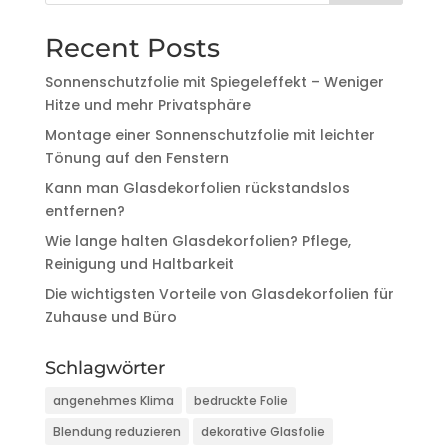
Recent Posts
Sonnenschutzfolie mit Spiegeleffekt – Weniger
Hitze und mehr Privatsphäre
Montage einer Sonnenschutzfolie mit leichter
Tönung auf den Fenstern
Kann man Glasdekorfolien rückstandslos
entfernen?
Wie lange halten Glasdekorfolien? Pflege,
Reinigung und Haltbarkeit
Die wichtigsten Vorteile von Glasdekorfolien für
Zuhause und Büro
Schlagwörter
angenehmes Klima
bedruckte Folie
Blendung reduzieren
dekorative Glasfolie