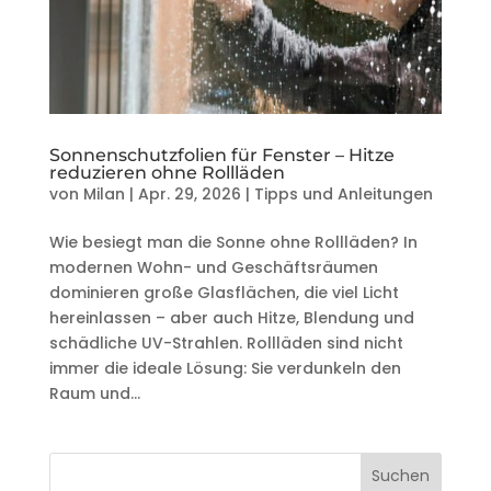
Sonnenschutzfolien für Fenster – Hitze
reduzieren ohne Rollläden
von
Milan
|
Apr. 29, 2026
|
Tipps und Anleitungen
Wie besiegt man die Sonne ohne Rollläden? In
modernen Wohn- und Geschäftsräumen
dominieren große Glasflächen, die viel Licht
hereinlassen – aber auch Hitze, Blendung und
schädliche UV-Strahlen. Rollläden sind nicht
immer die ideale Lösung: Sie verdunkeln den
Raum und...
Suchen