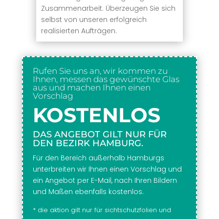
Zusammenarbeit. Überzeugen Sie sich
selbst von unseren erfolgreich
realisierten Aufträgen.
Rufen Sie uns an, wir kommen zu
Ihnen, messen das gewünschte Glas
aus und machen Ihnen einen
Vorschlag
KOSTENLOS
DAS ANGEBOT GILT NUR FÜR
DEN BEZIRK HAMBURG.
Für den Bereich außerhalb Hamburgs
unterbreiten wir Ihnen einen Vorschlag und
ein Angebot per E-Mail, nach Ihren Bildern
und Maßen ebenfalls kostenlos.
* die aktion gilt nur für sichtschutzfolien und