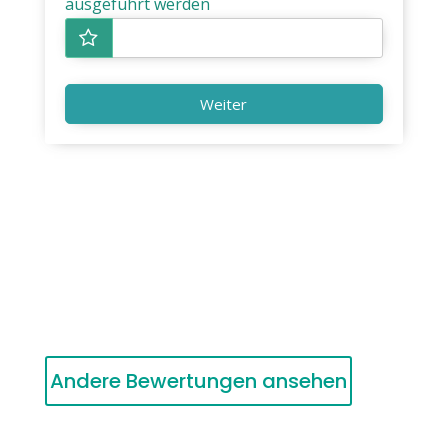
ausgeführt werden
Weiter
Andere Bewertungen ansehen