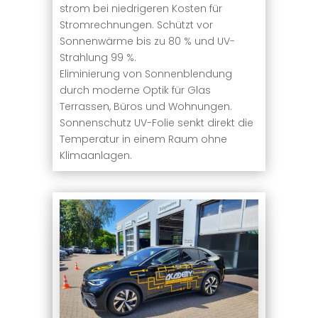
strom bei niedrigeren Kosten für
Stromrechnungen. Schützt vor
Sonnenwärme bis zu 80 % und UV-
Strahlung 99 %.
Eliminierung von Sonnenblendung
durch moderne Optik für Glas
Terrassen, Büros und Wohnungen.
Sonnenschutz UV-Folie senkt direkt die
Temperatur in einem Raum ohne
Klimaanlagen.