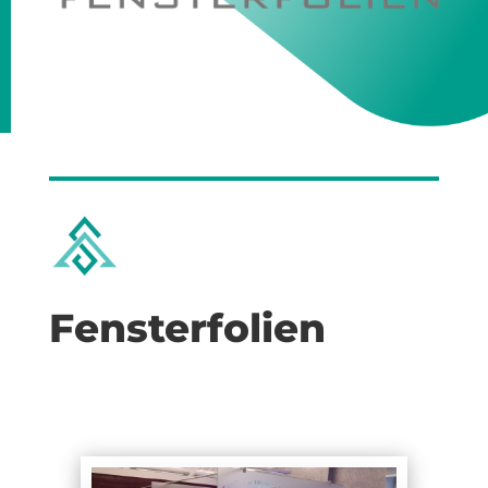
Fensterfolien