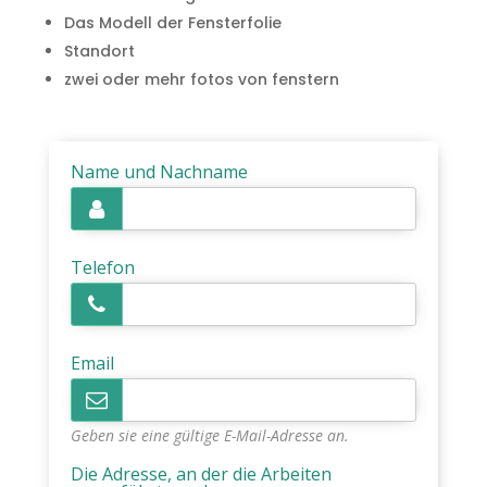
Das Modell der Fensterfolie
Standort
zwei oder mehr fotos von fenstern
Name und Nachname
Telefon
Email
Geben sie eine gültige E-Mail-Adresse an.
Die Adresse, an der die Arbeiten