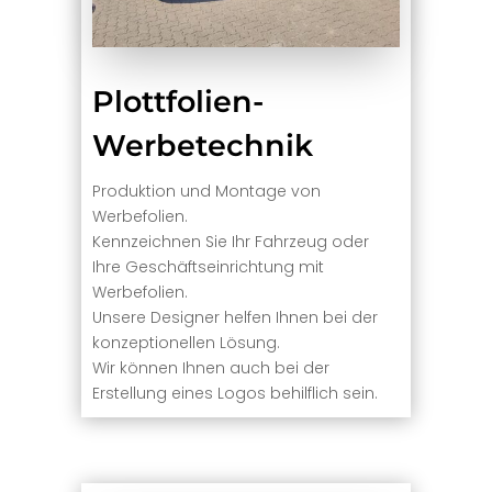
Plottfolien-
Werbetechnik
Produktion und Montage von
Werbefolien.
Kennzeichnen Sie Ihr Fahrzeug oder
Ihre Geschäftseinrichtung mit
Werbefolien.
Unsere Designer helfen Ihnen bei der
konzeptionellen Lösung.
Wir können Ihnen auch bei der
Erstellung eines Logos behilflich sein.