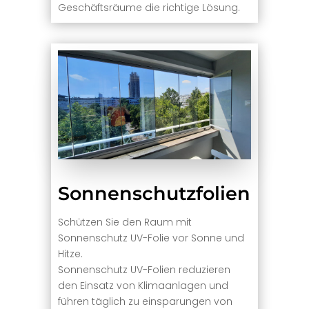
Geschäftsräume die richtige Lösung.
Sonnenschutzfolien
Schützen Sie den Raum mit
Sonnenschutz UV-Folie vor Sonne und
Hitze.
Sonnenschutz UV-Folien reduzieren
den Einsatz von Klimaanlagen und
führen täglich zu einsparungen von