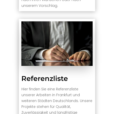
unserem Vorschlag.
Referenzliste
Hier finden Sie eine Referenzliste
unserer Arbeiten in Frankfurt und
weiteren Städten Deutschlands. Unsere
Projekte stehen für Qualität,
Zuverlässigkeit und langfristige