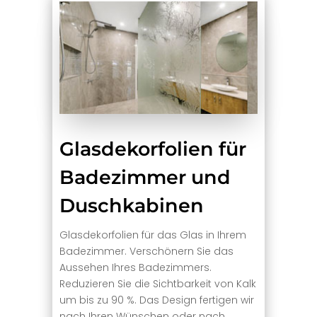
Glasdekorfolien für
Badezimmer und
Duschkabinen
Glasdekorfolien für das Glas in Ihrem
Badezimmer. Verschönern Sie das
Aussehen Ihres Badezimmers.
Reduzieren Sie die Sichtbarkeit von Kalk
um bis zu 90 %. Das Design fertigen wir
nach Ihren Wünschen oder nach