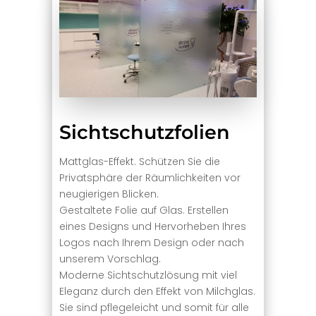
Sichtschutzfolien
Mattglas-Effekt. Schützen Sie die
Privatsphäre der Räumlichkeiten vor
neugierigen Blicken.
Gestaltete Folie auf Glas. Erstellen
eines Designs und Hervorheben Ihres
Logos nach Ihrem Design oder nach
unserem Vorschlag.
Moderne Sichtschutzlösung mit viel
Eleganz durch den Effekt von Milchglas.
Sie sind pflegeleicht und somit für alle