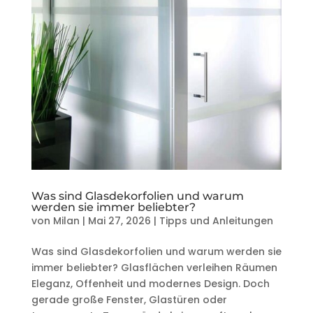
Was sind Glasdekorfolien und warum
werden sie immer beliebter?
von
Milan
|
Mai 27, 2026
|
Tipps und Anleitungen
Was sind Glasdekorfolien und warum werden sie
immer beliebter? Glasflächen verleihen Räumen
Eleganz, Offenheit und modernes Design. Doch
gerade große Fenster, Glastüren oder