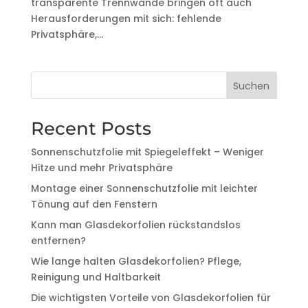
transparente Trennwände bringen oft auch
Herausforderungen mit sich: fehlende
Privatsphäre,...
Suchen
Recent Posts
Sonnenschutzfolie mit Spiegeleffekt – Weniger
Hitze und mehr Privatsphäre
Montage einer Sonnenschutzfolie mit leichter
Tönung auf den Fenstern
Kann man Glasdekorfolien rückstandslos
entfernen?
Wie lange halten Glasdekorfolien? Pflege,
Reinigung und Haltbarkeit
Die wichtigsten Vorteile von Glasdekorfolien für