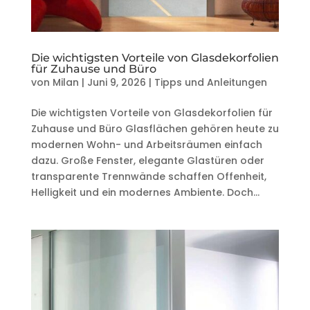
Die wichtigsten Vorteile von Glasdekorfolien
für Zuhause und Büro
von
Milan
|
Juni 9, 2026
|
Tipps und Anleitungen
Die wichtigsten Vorteile von Glasdekorfolien für
Zuhause und Büro Glasflächen gehören heute zu
modernen Wohn- und Arbeitsräumen einfach
dazu. Große Fenster, elegante Glastüren oder
transparente Trennwände schaffen Offenheit,
Helligkeit und ein modernes Ambiente. Doch...