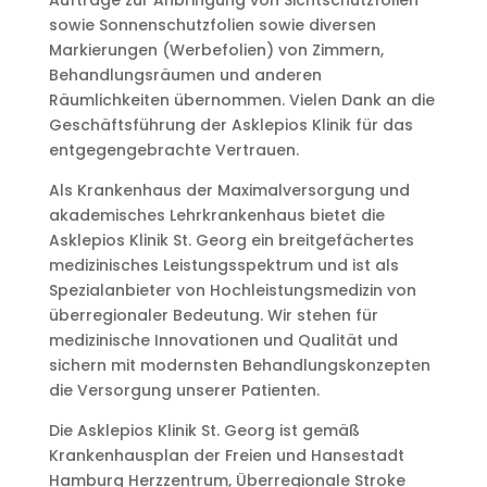
sowie Sonnenschutzfolien sowie diversen
Markierungen (Werbefolien) von Zimmern,
Behandlungsräumen und anderen
Räumlichkeiten übernommen. Vielen Dank an die
Geschäftsführung der Asklepios Klinik für das
entgegengebrachte Vertrauen.
Als Krankenhaus der Maximalversorgung und
akademisches Lehrkrankenhaus bietet die
Asklepios Klinik St. Georg ein breitgefächertes
medizinisches Leistungsspektrum und ist als
Spezialanbieter von Hochleistungsmedizin von
überregionaler Bedeutung. Wir stehen für
medizinische Innovationen und Qualität und
sichern mit modernsten Behandlungskonzepten
die Versorgung unserer Patienten.
Die Asklepios Klinik St. Georg ist gemäß
Krankenhausplan der Freien und Hansestadt
Hamburg Herzzentrum, Überregionale Stroke