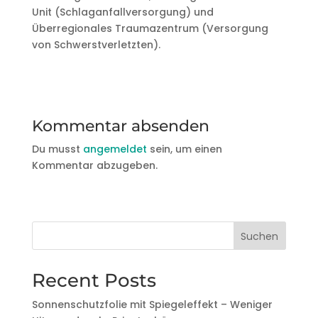
Unit (Schlaganfallversorgung) und
Überregionales Traumazentrum (Versorgung
von Schwerstverletzten).
Kommentar absenden
Du musst
angemeldet
sein, um einen
Kommentar abzugeben.
Suchen
Recent Posts
Sonnenschutzfolie mit Spiegeleffekt – Weniger