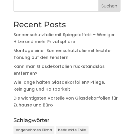
Suchen
Recent Posts
Sonnenschutzfolie mit Spiegeleffekt – Weniger
Hitze und mehr Privatsphäre
Montage einer Sonnenschutzfolie mit leichter
Tönung auf den Fenstern
Kann man Glasdekorfolien rückstandslos
entfernen?
Wie lange halten Glasdekorfolien? Pflege,
Reinigung und Haltbarkeit
Die wichtigsten Vorteile von Glasdekorfolien für
Zuhause und Büro
Schlagwörter
angenehmes Klima
bedruckte Folie