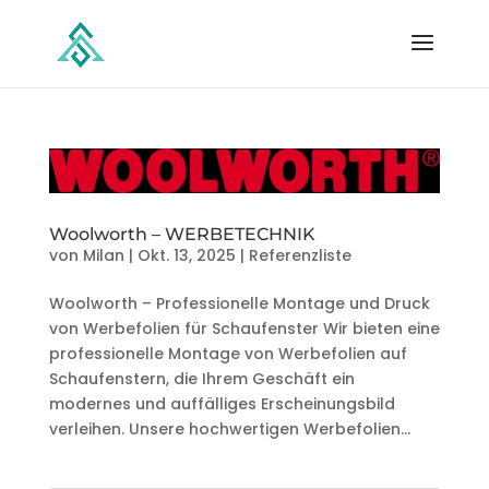
Woolworth – WERBETECHNIK
von
Milan
|
Okt. 13, 2025
|
Referenzliste
Woolworth – Professionelle Montage und Druck
von Werbefolien für Schaufenster Wir bieten eine
professionelle Montage von Werbefolien auf
Schaufenstern, die Ihrem Geschäft ein
modernes und auffälliges Erscheinungsbild
verleihen. Unsere hochwertigen Werbefolien...