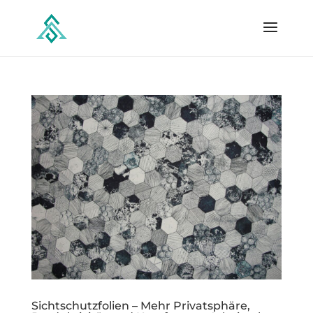
Sichtschutzfolien – Mehr Privatsphäre,