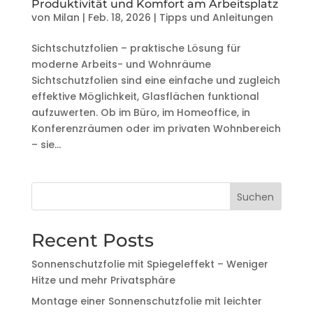
Produktivität und Komfort am Arbeitsplatz
von
Milan
|
Feb. 18, 2026
|
Tipps und Anleitungen
Sichtschutzfolien – praktische Lösung für
moderne Arbeits- und Wohnräume
Sichtschutzfolien sind eine einfache und zugleich
effektive Möglichkeit, Glasflächen funktional
aufzuwerten. Ob im Büro, im Homeoffice, in
Konferenzräumen oder im privaten Wohnbereich
– sie...
Suchen
Recent Posts
Sonnenschutzfolie mit Spiegeleffekt – Weniger
Hitze und mehr Privatsphäre
Montage einer Sonnenschutzfolie mit leichter