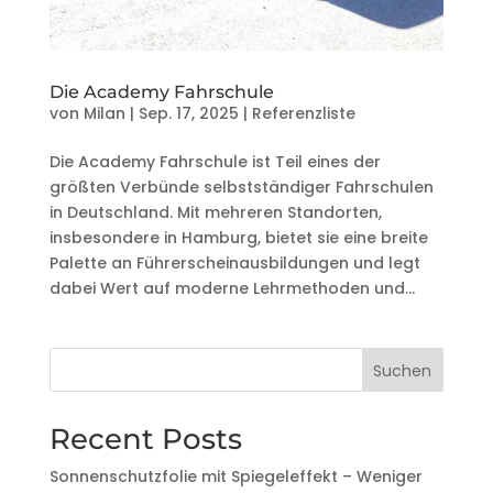
Die Academy Fahrschule
von
Milan
|
Sep. 17, 2025
|
Referenzliste
Die Academy Fahrschule ist Teil eines der
größten Verbünde selbstständiger Fahrschulen
in Deutschland. Mit mehreren Standorten,
insbesondere in Hamburg, bietet sie eine breite
Palette an Führerscheinausbildungen und legt
dabei Wert auf moderne Lehrmethoden und...
Suchen
Recent Posts
Sonnenschutzfolie mit Spiegeleffekt – Weniger