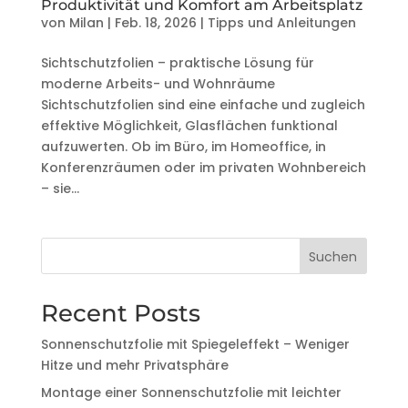
Produktivität und Komfort am Arbeitsplatz
von
Milan
|
Feb. 18, 2026
|
Tipps und Anleitungen
Sichtschutzfolien – praktische Lösung für
moderne Arbeits- und Wohnräume
Sichtschutzfolien sind eine einfache und zugleich
effektive Möglichkeit, Glasflächen funktional
aufzuwerten. Ob im Büro, im Homeoffice, in
Konferenzräumen oder im privaten Wohnbereich
– sie...
Suchen
Recent Posts
Sonnenschutzfolie mit Spiegeleffekt – Weniger
Hitze und mehr Privatsphäre
Montage einer Sonnenschutzfolie mit leichter