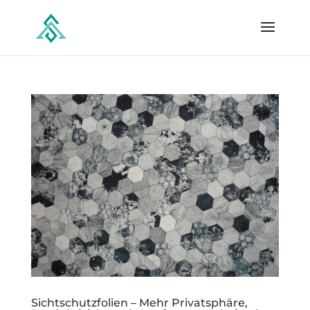
Sichtschutzfolien – Mehr Privatsphäre,