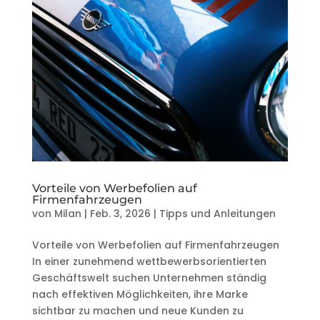
Vorteile von Werbefolien auf
Firmenfahrzeugen
von
Milan
|
Feb. 3, 2026
|
Tipps und Anleitungen
Vorteile von Werbefolien auf Firmenfahrzeugen
In einer zunehmend wettbewerbsorientierten
Geschäftswelt suchen Unternehmen ständig
nach effektiven Möglichkeiten, ihre Marke
sichtbar zu machen und neue Kunden zu