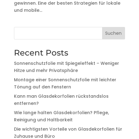
gewinnen. Eine der besten Strategien für lokale
und mobile...
Suchen
Recent Posts
Sonnenschutzfolie mit Spiegeleffekt – Weniger
Hitze und mehr Privatsphäre
Montage einer Sonnenschutzfolie mit leichter
Tönung auf den Fenstern
Kann man Glasdekorfolien rückstandslos
entfernen?
Wie lange halten Glasdekorfolien? Pflege,
Reinigung und Haltbarkeit
Die wichtigsten Vorteile von Glasdekorfolien für
Zuhause und Büro