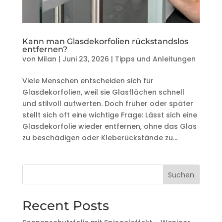
Kann man Glasdekorfolien rückstandslos
entfernen?
von
Milan
|
Juni 23, 2026
|
Tipps und Anleitungen
Viele Menschen entscheiden sich für
Glasdekorfolien, weil sie Glasflächen schnell
und stilvoll aufwerten. Doch früher oder später
stellt sich oft eine wichtige Frage: Lässt sich eine
Glasdekorfolie wieder entfernen, ohne das Glas
zu beschädigen oder Kleberückstände zu...
Suchen
Recent Posts