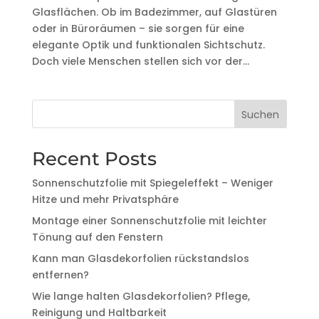
Glasflächen. Ob im Badezimmer, auf Glastüren
oder in Büroräumen – sie sorgen für eine
elegante Optik und funktionalen Sichtschutz.
Doch viele Menschen stellen sich vor der...
Suchen
Recent Posts
Sonnenschutzfolie mit Spiegeleffekt – Weniger
Hitze und mehr Privatsphäre
Montage einer Sonnenschutzfolie mit leichter
Tönung auf den Fenstern
Kann man Glasdekorfolien rückstandslos
entfernen?
Wie lange halten Glasdekorfolien? Pflege,
Reinigung und Haltbarkeit