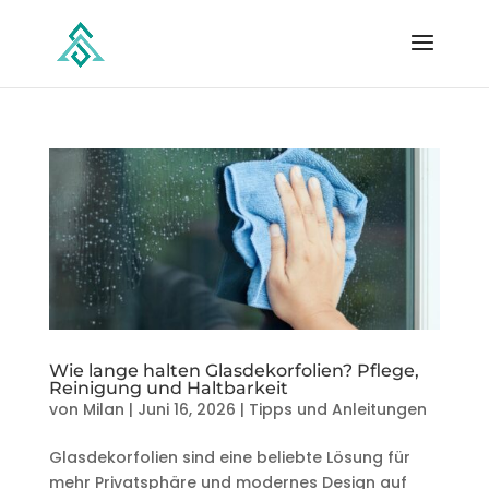
Wie lange halten Glasdekorfolien? Pflege,
Reinigung und Haltbarkeit
von
Milan
|
Juni 16, 2026
|
Tipps und Anleitungen
Glasdekorfolien sind eine beliebte Lösung für
mehr Privatsphäre und modernes Design auf